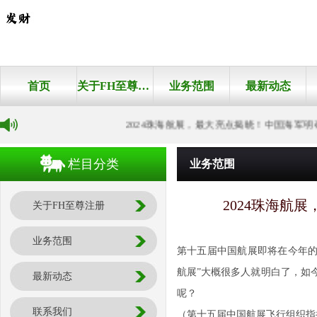
首页
关于FH至尊注册
业务范围
最新动态
2024珠海航展，最大亮点揭晓！中国海军明确
栏目分类
业务范围
2024珠海航
关于FH至尊注册
业务范围
第十五届中国航展即将在今年的1
航展”大概很多人就明白了，如
最新动态
呢？
联系我们
（第十五届中国航展飞行组织指