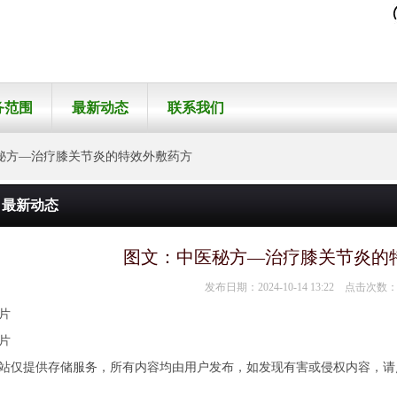
务范围
最新动态
联系我们
方—治疗膝关节炎的特效外敷药方
最新动态
图文：中医秘方—治疗膝关节炎的
发布日期：2024-10-14 13:22 点击次数：
片
片
站仅提供存储服务，所有内容均由用户发布，如发现有害或侵权内容，请